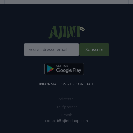
Souscrire
INFORMATIONS DE CONTACT
Adresse:
Téléphone:
Email:
contact@ajini-shop.com