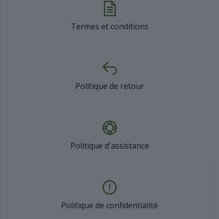
Termes et conditions
Politique de retour
Politique d'assistance
Politique de confidentialité