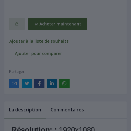
Acheter maintenant
Ajouter à la liste de souhaits
Ajouter pour comparer
Partager:
La description
Commentaires
Résolution: :
1920x1080