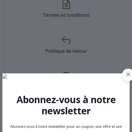
Termes et conditions
Politique de retour
Politique d'assistance
Abonnez-vous à notre
newsletter
Politique de confidentialité
Abonnez-vous à notre newsletter pour un coupon, une offre et une