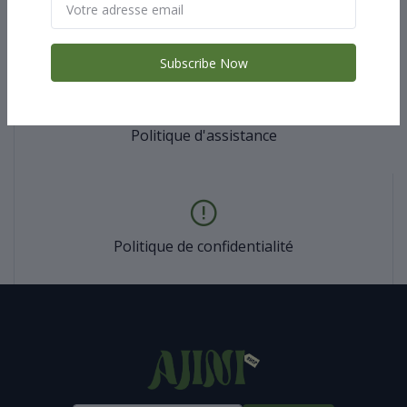
Politique de retour
Subscribe Now
Politique d'assistance
Politique de confidentialité