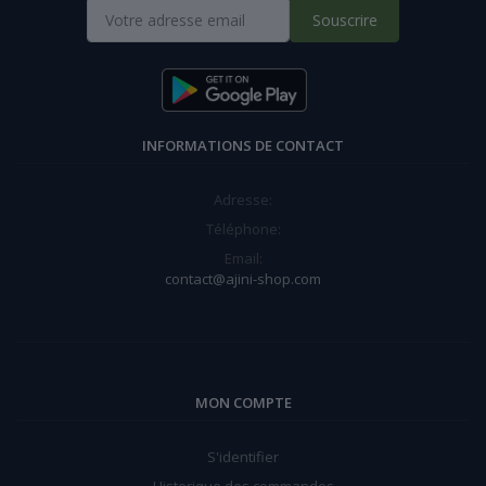
Souscrire
INFORMATIONS DE CONTACT
Adresse:
Téléphone:
Email:
contact@ajini-shop.com
MON COMPTE
S'identifier